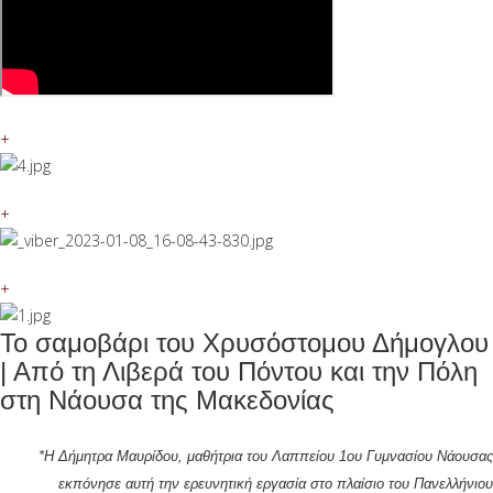
+
+
+
Το σαμοβάρι του Χρυσόστομου Δήμογλου
| Από τη Λιβερά του Πόντου και την Πόλη
στη Νάουσα της Μακεδονίας
*Η
Δήμητρα Μαυρίδου, μαθήτρια του Λαππείου 1ου Γυμνασίου Νάουσας
εκπόνησε αυτή την ερευνητική εργασία στο πλαίσιο του Πανελλήνιου