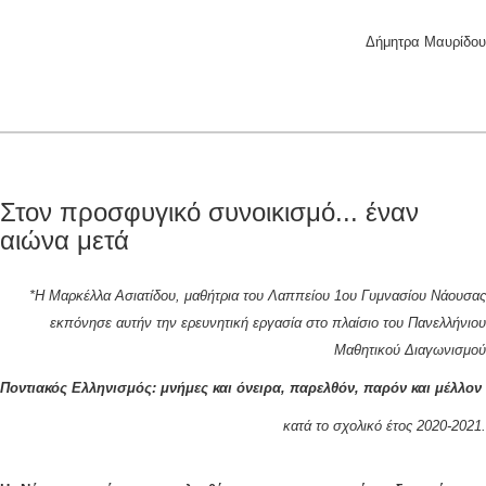
Δήμητρα Μαυρίδου
Στον προσφυγικό συνοικισμό... έναν
αιώνα μετά
*
Η Μαρκέλλα Ασιατίδου, μαθήτρια του Λαππείου 1ου Γυμνασίου Νάουσας
εκπόνησε αυτήν την ερευνητική εργασία στο πλαίσιο του Πανελλήνιου
Μαθητικού Διαγωνισμού
Ποντιακός Ελληνισμός: μνήμες και όνειρα, παρελθόν, παρόν και μέλλον
κατά το σχολικό έτος 2020-2021.