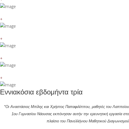
+
+
+
+
Εννιακόσια εβδομήντα τρία
*Οι
Αναστάσιος Μπίλης και Χρήστος Παπαφιλίππου, μαθητές του Λαππείου
1ου Γυμνασίου Νάουσας εκπόνησαν αυτήν την ερευνητική εργασία στο
πλαίσιο του Πανελλήνιου Μαθητικού Διαγωνισμού