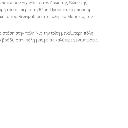
κρατούσαν αιχμάλωτο τον ήρωα της Ελληνικής
ομή του σε περίοπτη θέση. Προαιρετικά μπορούμε
κήπο του Βελιγραδίου, το πολεμικό Μουσείο, τον
 στάση στην πόλη Νις, την τρίτη μεγαλύτερη πόλη
 βράδυ στην πόλη μας με τις καλύτερες εντυπώσεις.