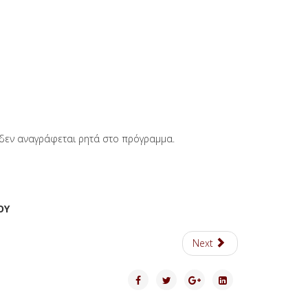
ι δεν αναγράφεται ρητά στο πρόγραμμα.
ΟΥ
Next