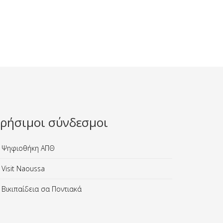
ρήσιμοι σύνδεσμοι
Ψηφιοθήκη ΑΠΘ
Visit Naoussa
Βικιπαίδεια σα Ποντιακά