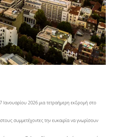
 7 Ιανουαρίου 2026 μια τετραήμερη εκδρομή στο
 στους συμμετέχοντες την ευκαιρία να γνωρίσουν